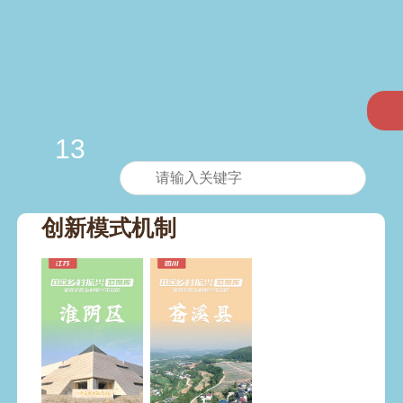
13
创新模式机制