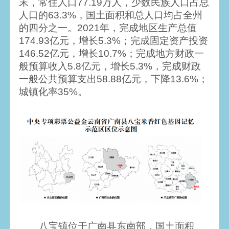
末，常住人口77.19万人，少数民族人口占总
人口的63.3%，国土面积和总人口均占全州
的四分之一。2021年，完成地区生产总值
174.93亿元，增长5.3%；完成固定资产投资
146.52亿元，增长10.7%；完成地方财政一
般预算收入5.8亿元，增长5.3%，完成财政
一般公共预算支出58.88亿元，下降13.6%；
城镇化率35%。
八宝镇位于广南县东南部，国土面积