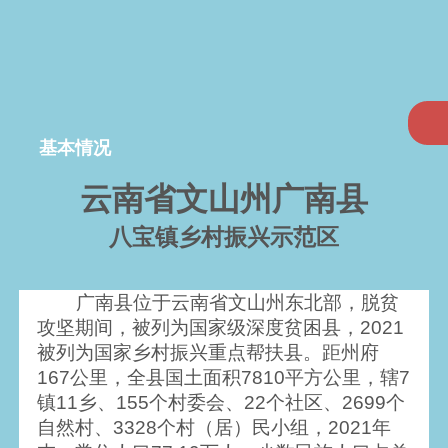
基本情况
云南省文山州广南县
八宝镇乡村振兴示范区
广南县位于云南省文山州东北部，脱贫
攻坚期间，被列为国家级深度贫困县，2021
被列为国家乡村振兴重点帮扶县。距州府
167公里，全县国土面积7810平方公里，辖7
镇11乡、155个村委会、22个社区、2699个
自然村、3328个村（居）民小组，2021年