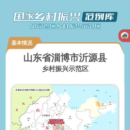
基本情况
山东省淄博市沂源县
乡村振兴示范区