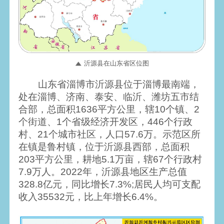
沂源县在山东省区位图
山东省淄博市沂源县位于淄博最南端，
处在淄博、济南、泰安、临沂、潍坊五市结
合部，总面积1636平方公里，辖10个镇、2
个街道、1个省级经济开发区，446个行政
村、21个城市社区，人口57.6万。示范区所
在镇是鲁村镇，位于沂源县西部，总面积
203平方公里，耕地5.1万亩，辖67个行政村
7.9万人。2022年，沂源县地区生产总值
328.8亿元，同比增长7.3%;居民人均可支配
收入35532元，比上年增长6.4%。