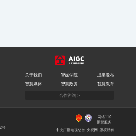
关于我们
智媒学院
成果发布
智慧媒体
智慧政务
智慧教育
合作咨询 >
网络110
报警服务
22号
中央广播电视总台 央视网 版权所有