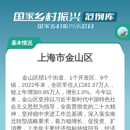
基本情况
上海市金山区
金山区辖1个街道、1个开发区、9个
镇，2022年末，全区常住人口82.37万人，
较上年增加0.85万人，增长1.0%。今年以
来，金山区坚持以习近平新时代中国特色社
会主义思想为指导，全面贯彻党的二十大精
神，坚持稳中求进工作总基调，深入落实南
北转型战略要求，着力稳增长、促投资、扩
消费，上半年主要经济指标持续回升，经济