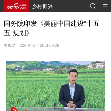
乡村振兴
国务院印发《美丽中国建设“十五
五”规划》
央视网 | 2026年07月06日 09:28