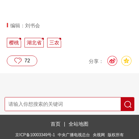
编辑：刘书会
樱桃
湖北省
三农
72
分享：
首页
|
全站地图
京ICP备10003349号-1
中央广播电视总台
央视网
版权所有