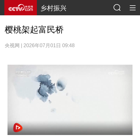
乡村振兴
樱桃架起富民桥
央视网 | 2026年07月01日 09:48