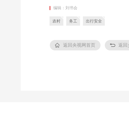
编辑：刘书会
农村
务工
出行安全
返回央视网首页
返回