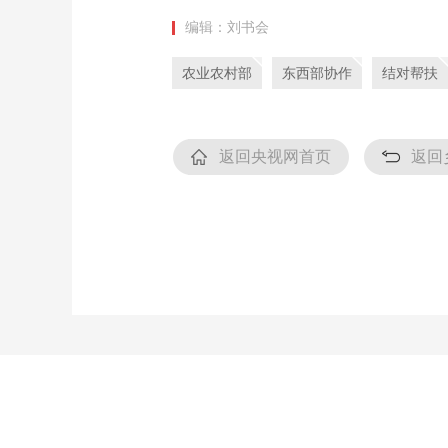
编辑：刘书会
农业农村部
东西部协作
结对帮扶
返回央视网首页
返回