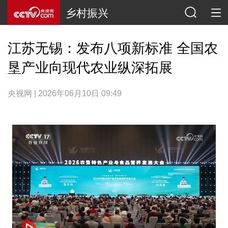
乡村振兴
江苏无锡：发布八项新标准 全国农
垦产业向现代农业纵深拓展
央视网 | 2026年06月10日 09:49