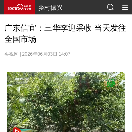
乡村振兴
广东信宜：三华李迎采收 当天发往
全国市场
央视网 | 2026年06月03日 14:07