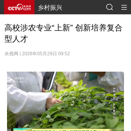
乡村振兴
高校涉农专业“上新” 创新培养复合
型人才
央视网 | 2026年05月29日 09:52