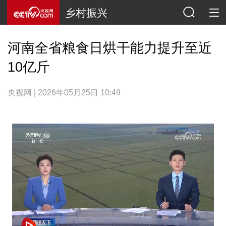
乡村振兴
河南全省粮食日烘干能力提升至近
10亿斤
央视网 | 2026年05月25日 10:49