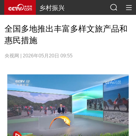
乡村振兴
全国多地推出丰富多样文旅产品和
惠民措施
央视网 | 2026年05月20日 09:55