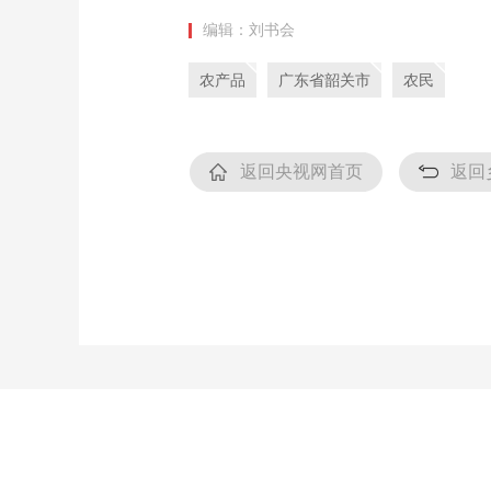
编辑：刘书会
农产品
广东省韶关市
农民
返回央视网首页
返回