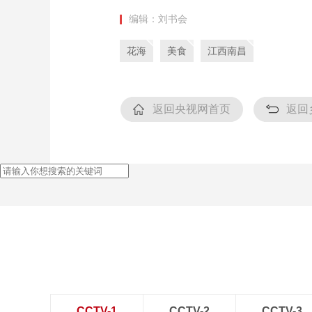
编辑：刘书会
花海
美食
江西南昌
返回央视网首页
返回
CCTV-1
CCTV-2
CCTV-3