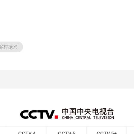
乡村振兴
CCTV-4
CCTV-5
CCTV-5+