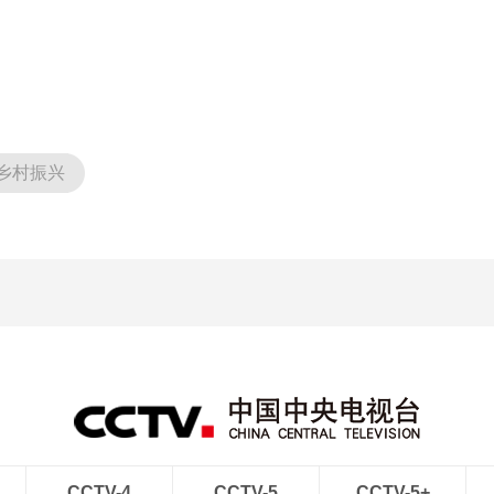
乡村振兴
CCTV-4
CCTV-5
CCTV-5+