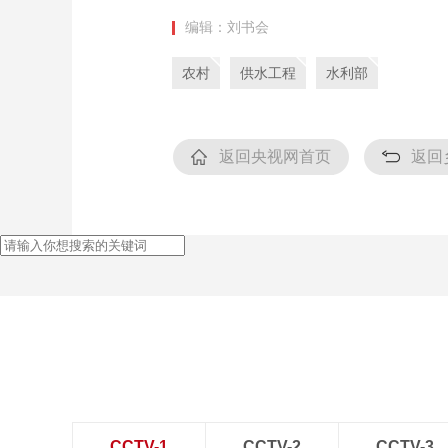
编辑：刘书会
农村
供水工程
水利部
返回央视网首页
返回
CCTV-1
CCTV-2
CCTV-3