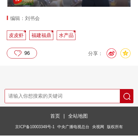
编辑：刘书会
皮皮虾
福建福鼎
水产品
96
分享：
首页
|
全站地图
京ICP备10003349号-1
中央广播电视总台
央视网
版权所有