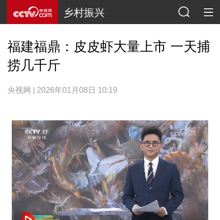
乡村振兴
福建福鼎：皮皮虾大量上市 一天捕
捞几千斤
央视网 | 2026年01月08日 10:19