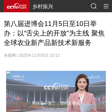
乡村振兴
第八届进博会11月5日至10日举
办：以“舌尖上的开放”为主线 聚焦
全球农业新产品新技术新服务
央视网 | 2025年11月05日 10:12
网络开小差了，请稍后再试