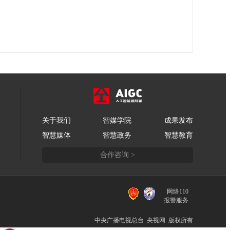
关于我们
智媒学院
成果发布
智慧媒体
智慧政务
智慧教育
合作咨询 >
网络110
报警服务
中央广播电视总台 央视网 版权所有