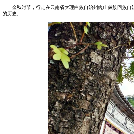
金秋时节，行走在云南省大理白族自治州巍山彝族回族自治县
的历史。