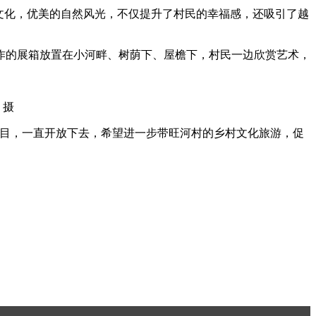
文化，优美的自然风光，不仅提升了村民的幸福感，还吸引了越
的展箱放置在小河畔、树荫下、屋檐下，村民一边欣赏艺术，
 摄
目，一直开放下去，希望进一步带旺河村的乡村文化旅游，促