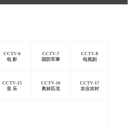
CCTV-6
CCTV-7
CCTV-8
电 影
国防军事
电视剧
CCTV-15
CCTV-16
CCTV-17
音 乐
奥林匹克
农业农村