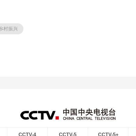
乡村振兴
CCTV-4
CCTV-5
CCTV-5+