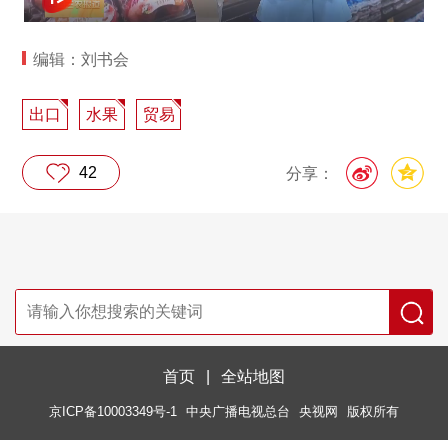
编辑：刘书会
出口
水果
贸易
42
分享：
首页
|
全站地图
京ICP备10003349号-1
中央广播电视总台
央视网
版权所有