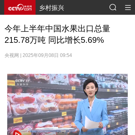
乡村振兴
今年上半年中国水果出口总量
215.78万吨 同比增长5.69%
央视网 | 2025年09月08日 09:54