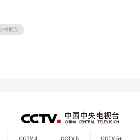
乡村振兴
CCTV-4
CCTV-5
CCTV-5+