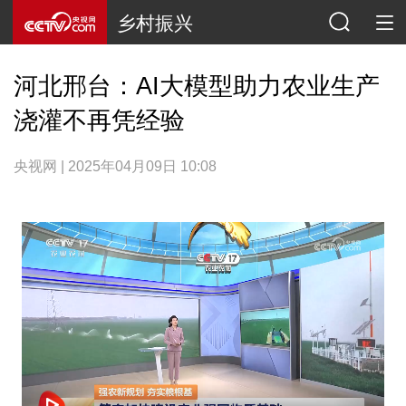
乡村振兴
河北邢台：AI大模型助力农业生产
浇灌不再凭经验
央视网 | 2025年04月09日 10:08