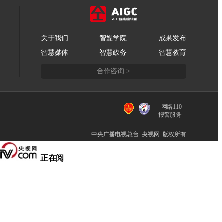
关于我们
智媒学院
成果发布
智慧媒体
智慧政务
智慧教育
合作咨询 >
网络110
报警服务
中央广播电视总台 央视网 版权所有
正在阅