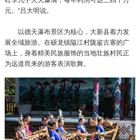
元。”吕大明说。
以德天瀑布景区为核心，大新县着力发
展全域旅游。在硕龙镇隘江村陇鉴古寨的广
场上，身着精美民族服饰的当地壮族村民正
为远道而来的游客表演歌舞。