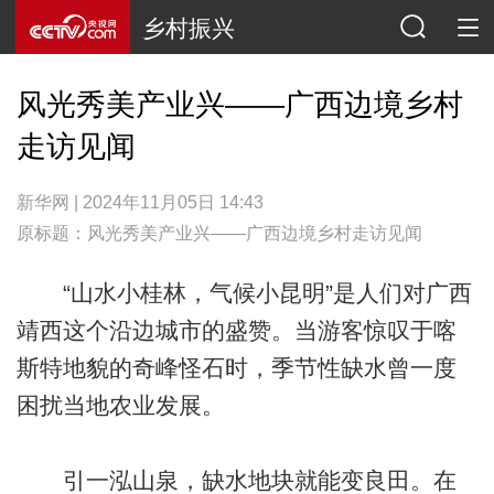
乡村振兴
风光秀美产业兴——广西边境乡村
走访见闻
新华网 | 2024年11月05日 14:43
原标题：风光秀美产业兴——广西边境乡村走访见闻
“山水小桂林，气候小昆明”是人们对广西
靖西这个沿边城市的盛赞。当游客惊叹于喀
斯特地貌的奇峰怪石时，季节性缺水曾一度
困扰当地农业发展。
引一泓山泉，缺水地块就能变良田。在