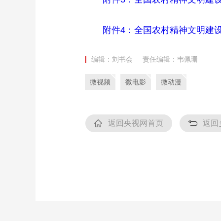
附件4：全国农村精神文明建设
编辑：刘书会
责任编辑：韦佩珊
微视频
微电影
微动漫
返回央视网首页
返回