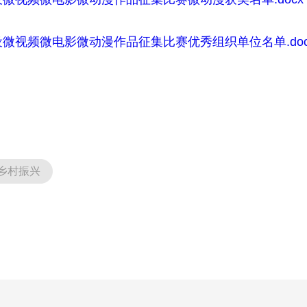
微视频微电影微动漫作品征集比赛优秀组织单位名单.doc
乡村振兴