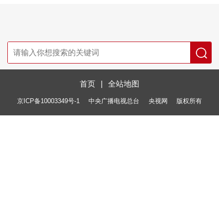
首页
|
全站地图
京ICP备10003349号-1
中央广播电视总台
央视网
版权所有