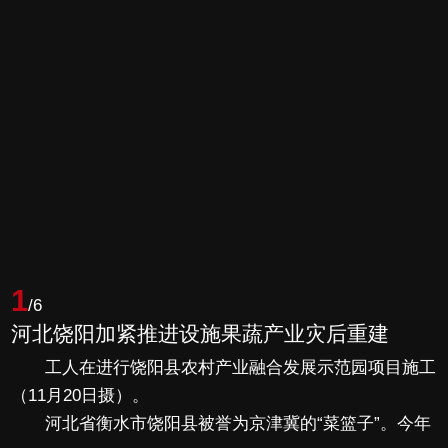
1
/6
河北饶阳加紧推进设施果蔬产业灾后重建
工人在进行饶阳县农村产业融合发展示范园项目施工
（11月20日摄）。
河北省衡水市饶阳县被誉为京津冀的“菜篮子”。今年