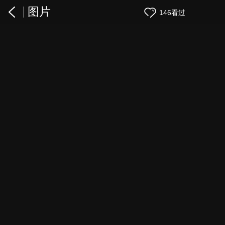
图片
146看过