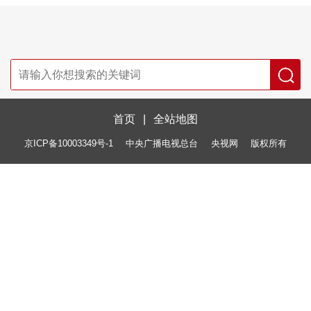
首页
|
全站地图
京ICP备10003349号-1
中央广播电视总台
央视网
版权所有