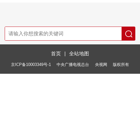
首页
|
全站地图
京ICP备10003349号-1
中央广播电视总台
央视网
版权所有