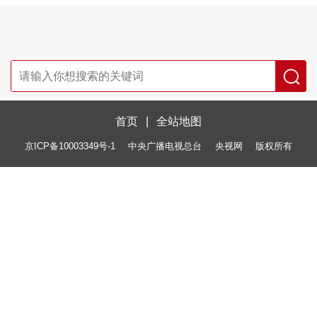
首页
|
全站地图
京ICP备10003349号-1
中央广播电视总台
央视网
版权所有