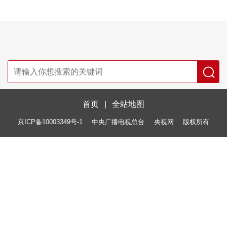
首页
|
全站地图
京ICP备10003349号-1
中央广播电视总台
央视网
版权所有