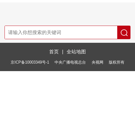
首页
|
全站地图
京ICP备10003349号-1
中央广播电视总台
央视网
版权所有