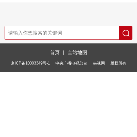
首页
|
全站地图
京ICP备10003349号-1
中央广播电视总台
央视网
版权所有