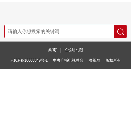
首页
|
全站地图
京ICP备10003349号-1
中央广播电视总台
央视网
版权所有