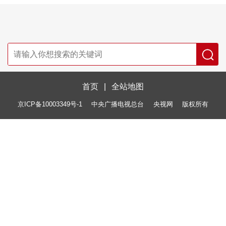
首页
|
全站地图
京ICP备10003349号-1
中央广播电视总台
央视网
版权所有