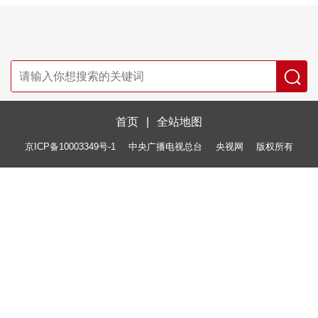
首页
|
全站地图
京ICP备10003349号-1
中央广播电视总台
央视网
版权所有