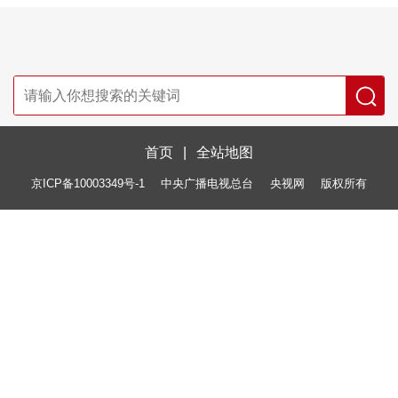
首页
|
全站地图
京ICP备10003349号-1
中央广播电视总台
央视网
版权所有