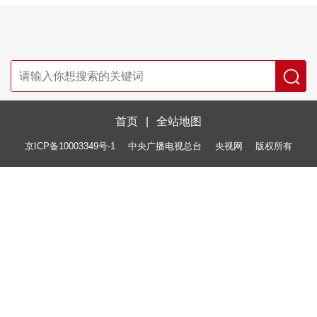
首页
|
全站地图
京ICP备10003349号-1
中央广播电视总台
央视网
版权所有