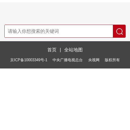
首页
|
全站地图
京ICP备10003349号-1
中央广播电视总台
央视网
版权所有