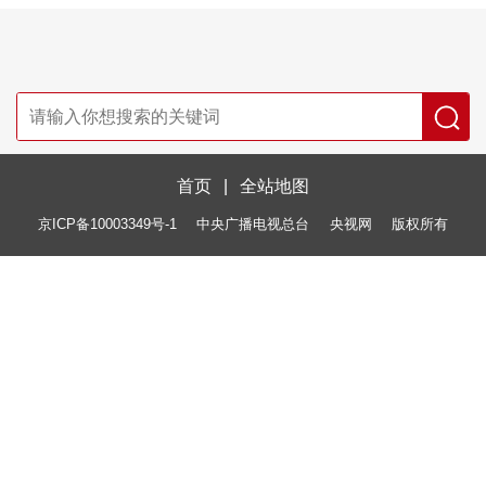
首页
|
全站地图
京ICP备10003349号-1
中央广播电视总台
央视网
版权所有