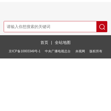
首页
|
全站地图
京ICP备10003349号-1
中央广播电视总台
央视网
版权所有