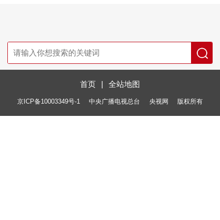
首页
|
全站地图
京ICP备10003349号-1
中央广播电视总台
央视网
版权所有