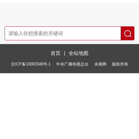
首页
|
全站地图
京ICP备10003349号-1
中央广播电视总台
央视网
版权所有