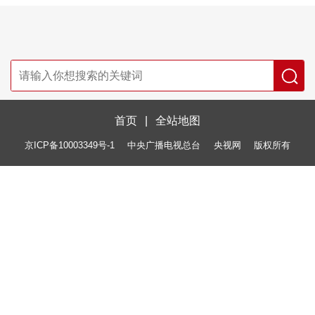
首页
|
全站地图
京ICP备10003349号-1
中央广播电视总台
央视网
版权所有