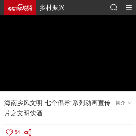
乡村振兴
海南乡风文明“七个倡导”系列动画宣传
简介
片之文明饮酒
54