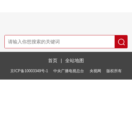
首页
|
全站地图
京ICP备10003349号-1
中央广播电视总台
央视网
版权所有