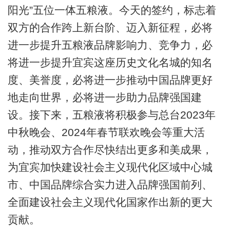
阳光”五位一体五粮液。今天的签约，标志着
双方的合作跨上新台阶、迈入新征程，必将
进一步提升五粮液品牌影响力、竞争力，必
将进一步提升宜宾这座历史文化名城的知名
度、美誉度，必将进一步推动中国品牌更好
地走向世界，必将进一步助力品牌强国建
设。接下来，五粮液将积极参与总台2023年
中秋晚会、2024年春节联欢晚会等重大活
动，推动双方合作尽快结出更多和美成果，
为宜宾加快建设社会主义现代化区域中心城
市、中国品牌综合实力进入品牌强国前列、
全面建设社会主义现代化国家作出新的更大
贡献。