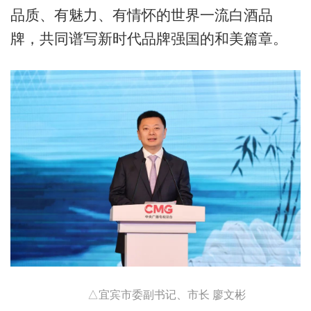
品质、有魅力、有情怀的世界一流白酒品
牌，共同谱写新时代品牌强国的和美篇章。
△宜宾市委副书记、市长 廖文彬