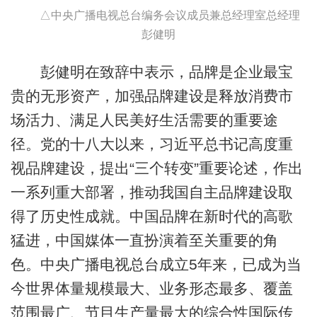
△中央广播电视总台编务会议成员兼总经理室总经理
彭健明
彭健明在致辞中表示，品牌是企业最宝
贵的无形资产，加强品牌建设是释放消费市
场活力、满足人民美好生活需要的重要途
径。党的十八大以来，习近平总书记高度重
视品牌建设，提出“三个转变”重要论述，作出
一系列重大部署，推动我国自主品牌建设取
得了历史性成就。中国品牌在新时代的高歌
猛进，中国媒体一直扮演着至关重要的角
色。中央广播电视总台成立5年来，已成为当
今世界体量规模最大、业务形态最多、覆盖
范围最广、节目生产量最大的综合性国际传