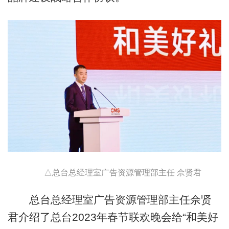
△总台总经理室广告资源管理部主任 佘贤君
总台总经理室广告资源管理部主任佘贤
君介绍了总台2023年春节联欢晚会给“和美好