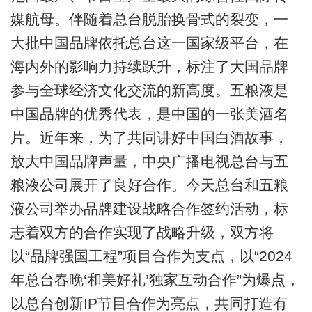
媒航母。伴随着总台脱胎换骨式的裂变，一
大批中国品牌依托总台这一国家级平台，在
海内外的影响力持续跃升，标注了大国品牌
参与全球经济文化交流的新高度。五粮液是
中国品牌的优秀代表，是中国的一张美酒名
片。近年来，为了共同讲好中国白酒故事，
放大中国品牌声量，中央广播电视总台与五
粮液公司展开了良好合作。今天总台和五粮
液公司举办品牌建设战略合作签约活动，标
志着双方的合作实现了战略升级，双方将
以“品牌强国工程”项目合作为支点，以“2024
年总台春晚‘和美好礼’独家互动合作”为爆点，
以总台创新IP节目合作为亮点，共同打造有