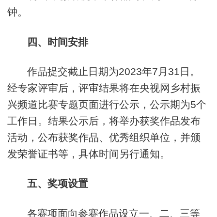
钟。
四、时间安排
作品提交截止日期为2023年7月31日。
经专家评审后，评审结果将在央视网乡村振
兴频道比赛专题页面进行公示，公示期为5个
工作日。结果公示后，将举办获奖作品发布
活动，公布获奖作品、优秀组织单位，并颁
发荣誉证书等，具体时间另行通知。
五、奖项设置
各赛项面向参赛作品设立一、二、三等