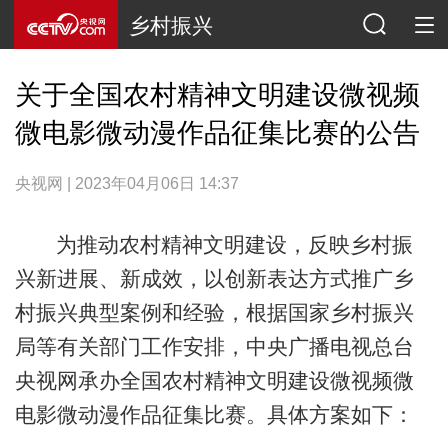
乡村振兴
关于全国农村精神文明建设微视频
微电影微动漫作品征集比赛的公告
央视网 | 2023年04月06日 14:37
为推动农村精神文明建设，反映乡村振
兴新进展、新成效，以创新表达方式推广乡
村振兴典型案例和经验，根据国家乡村振兴
局等有关部门工作安排，中央广播电视总台
央视网承办全国农村精神文明建设微视频微
电影微动漫作品征集比赛。具体方案如下：