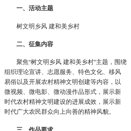
一、活动主题
树文明乡风 建和美乡村
二、征集内容
聚焦“树文明乡风 建和美乡村”主题，围绕
组织理论宣讲、志愿服务、特色文化、移风
易俗以及开展农村精神文明创建等内容，以
微视频、微电影、微动漫作品形式，展示新
时代农村精神文明建设的进展成效，展示新
时代广大农民群众向上向善的精神风貌。
三、作品要求