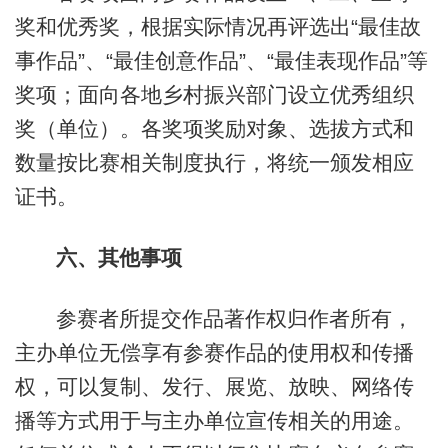
奖和优秀奖，根据实际情况再评选出“最佳故
事作品”、“最佳创意作品”、“最佳表现作品”等
奖项；面向各地乡村振兴部门设立优秀组织
奖（单位）。各奖项奖励对象、选拔方式和
数量按比赛相关制度执行，将统一颁发相应
证书。
六、其他事项
参赛者所提交作品著作权归作者所有，
主办单位无偿享有参赛作品的使用权和传播
权，可以复制、发行、展览、放映、网络传
播等方式用于与主办单位宣传相关的用途。