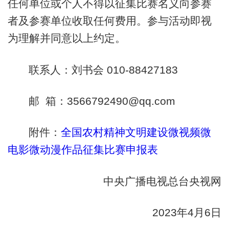
任何单位或个人不得以征集比赛名义向参赛
者及参赛单位收取任何费用。参与活动即视
为理解并同意以上约定。
联系人：刘书会 010-88427183
邮 箱：3566792490@qq.com
附件：
全国农村精神文明建设微视频微
电影微动漫作品征集比赛申报表
中央广播电视总台央视网
2023年4月6日