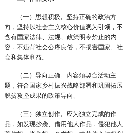
（一）思想积极。坚持正确的政治方
向，坚持以社会主义核心价值观为引领，不
含有国家法律、法规、政策明令禁止的内
容，不违背社会公序良俗，不损害国家、社
会和集体利益。
（二）导向正确。内容须契合活动主
题，符合国家乡村振兴战略部署和巩固拓展
脱贫攻坚成果的政策导向。
（三）独立创作。应为独立完成的作
品，如发现抄袭、借用他人作品，侵犯他人